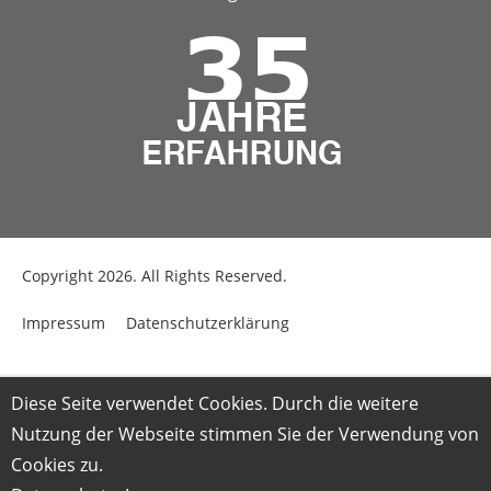
Copyright 2026. All Rights Reserved.
Impressum
Datenschutzerklärung
Diese Seite verwendet Cookies. Durch die weitere
Nutzung der Webseite stimmen Sie der Verwendung von
Cookies zu.