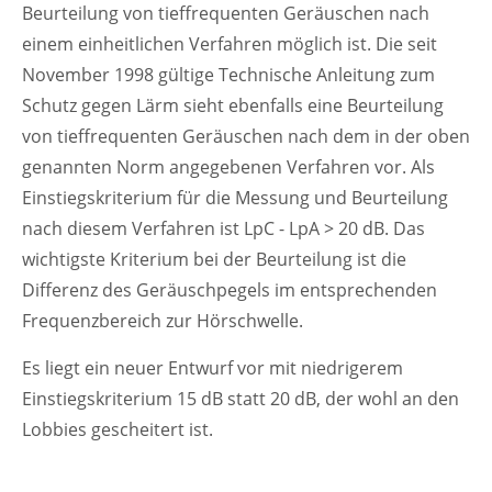
Beurteilung von tieffrequenten Geräuschen nach
einem einheitlichen Verfahren möglich ist. Die seit
November 1998 gültige Technische Anleitung zum
Schutz gegen Lärm sieht ebenfalls eine Beurteilung
von tieffrequenten Geräuschen nach dem in der oben
genannten Norm angegebenen Verfahren vor. Als
Einstiegskriterium für die Messung und Beurteilung
nach diesem Verfahren ist LpC - LpA > 20 dB. Das
wichtigste Kriterium bei der Beurteilung ist die
Differenz des Geräuschpegels im entsprechenden
Frequenzbereich zur Hörschwelle.
Es liegt ein neuer Entwurf vor mit niedrigerem
Einstiegskriterium 15 dB statt 20 dB, der wohl an den
Lobbies gescheitert ist.