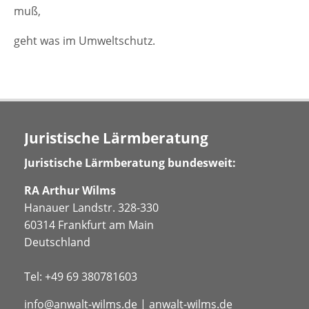
muß,
geht was im Umweltschutz.
Juristische Lärmberatung
Juristische Lärmberatung bundesweit:
RA Arthur Wilms
Hanauer Landstr. 328-330
60314 Frankfurt am Main
Deutschland
Tel:
+49 69 380781603
info@anwalt-wilms.de
|
anwalt-wilms.de