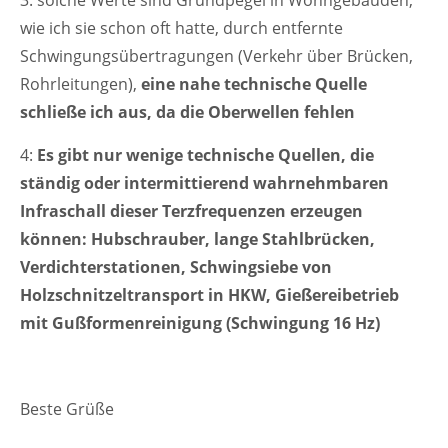
wie ich sie schon oft hatte, durch entfernte
Schwingungsübertragungen (Verkehr über Brücken,
Rohrleitungen),
eine nahe technische Quelle
schließe ich aus, da die Oberwellen fehlen
4:
Es gibt nur wenige technische Quellen, die
ständig oder intermittierend wahrnehmbaren
Infraschall dieser Terzfrequenzen erzeugen
können: Hubschrauber, lange Stahlbrücken,
Verdichterstationen, Schwingsiebe von
Holzschnitzeltransport in HKW, Gießereibetrieb
mit Gußformenreinigung (Schwingung 16 Hz)
Beste Grüße