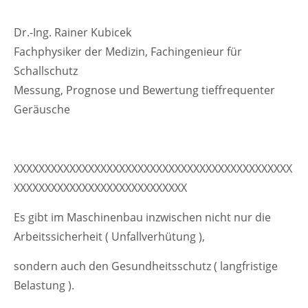
Dr.-Ing. Rainer Kubicek
Fachphysiker der Medizin, Fachingenieur für
Schallschutz
Messung, Prognose und Bewertung tieffrequenter
Geräusche
XXXXXXXXXXXXXXXXXXXXXXXXXXXXXXXXXXXXXXXXXXXXX
XXXXXXXXXXXXXXXXXXXXXXXXXXXX
Es gibt im Maschinenbau inzwischen nicht nur die
Arbeitssicherheit ( Unfallverhütung ),
sondern auch den Gesundheitsschutz ( langfristige
Belastung ).