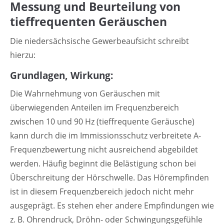
Messung und Beurteilung von
tieffrequenten Geräuschen
Die niedersächsische Gewerbeaufsicht schreibt
hierzu:
Grundlagen, Wirkung:
Die Wahrnehmung von Geräuschen mit
überwiegenden Anteilen im Frequenzbereich
zwischen 10 und 90 Hz (tieffrequente Geräusche)
kann durch die im Immissionsschutz verbreitete A-
Frequenzbewertung nicht ausreichend abgebildet
werden. Häufig beginnt die Belästigung schon bei
Überschreitung der Hörschwelle. Das Hörempfinden
ist in diesem Frequenzbereich jedoch nicht mehr
ausgeprägt. Es stehen eher andere Empfindungen wie
z. B. Ohrendruck, Dröhn- oder Schwingungsgefühle