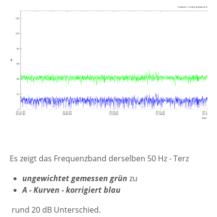
Es zeigt das Frequenzband derselben 50 Hz - Terz
ungewichtet gemessen grün
zu
A - Kurven - korrigiert blau
rund 20 dB
Unterschied.