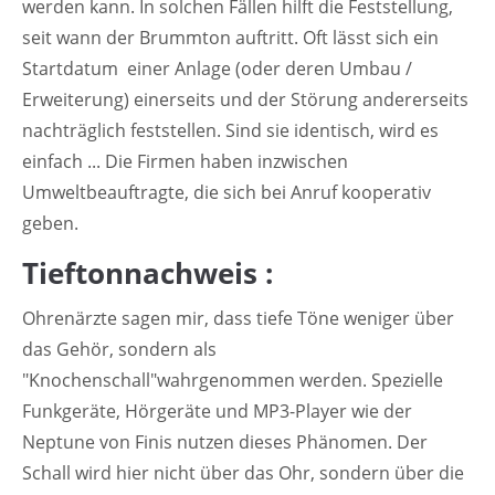
werden kann. In solchen Fällen hilft die Feststellung,
seit wann der Brummton auftritt. Oft lässt sich ein
Startdatum einer Anlage (oder deren Umbau /
Erweiterung) einerseits und der Störung andererseits
nachträglich feststellen. Sind sie identisch, wird es
einfach ... Die Firmen haben inzwischen
Umweltbeauftragte, die sich bei Anruf kooperativ
geben.
Tieftonnachweis :
Ohrenärzte sagen mir, dass tiefe Töne weniger über
das Gehör, sondern als
"Knochenschall"wahrgenommen werden. Spezielle
Funkgeräte, Hörgeräte und MP3-Player wie der
Neptune von Finis nutzen dieses Phänomen. Der
Schall wird hier nicht über das Ohr, sondern über die