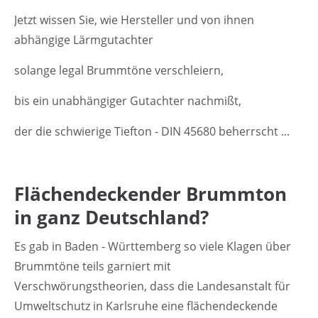
Jetzt wissen Sie, wie Hersteller und von ihnen
abhängige Lärmgutachter
solange legal Brummtöne verschleiern,
bis ein unabhängiger Gutachter nachmißt,
der die schwierige Tiefton - DIN 45680 beherrscht ...
Flächendeckender Brummton
in ganz Deutschland?
Es gab in Baden - Württemberg so viele Klagen über
Brummtöne teils garniert mit
Verschwörungstheorien, dass die Landesanstalt für
Umweltschutz in Karlsruhe eine flächendeckende