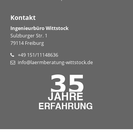
Kontakt
Ingenieurbüro Wittstock
Sulzburger Str. 1
79114 Freiburg
+49 151/11148636
info@laermberatung-wittstock.de