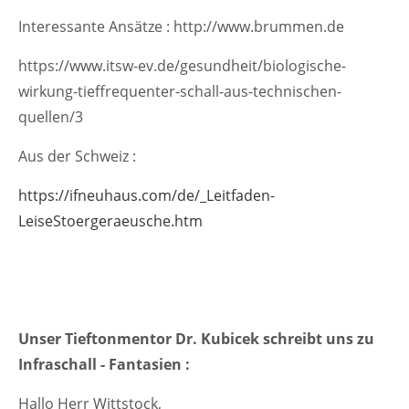
Interessante Ansätze : http://www.brummen.de
https://www.itsw-ev.de/gesundheit/biologische-
wirkung-tieffrequenter-schall-aus-technischen-
quellen/3
Aus der Schweiz :
https://ifneuhaus.com/de/_Leitfaden-
LeiseStoergeraeusche.htm
Unser Tieftonmentor Dr. Kubicek schreibt uns zu
Infraschall - Fantasien :
Hallo Herr Wittstock,