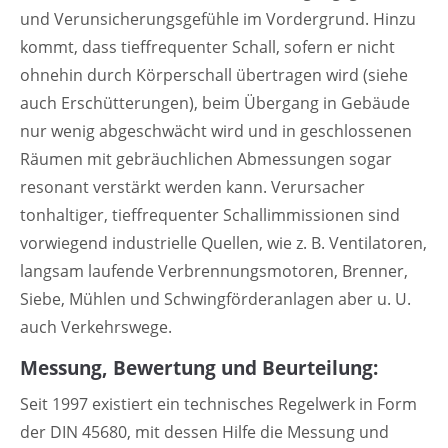
und Verunsicherungsgefühle im Vordergrund. Hinzu
kommt, dass tieffrequenter Schall, sofern er nicht
ohnehin durch Körperschall übertragen wird (siehe
auch Erschütterungen), beim Übergang in Gebäude
nur wenig abgeschwächt wird und in geschlossenen
Räumen mit gebräuchlichen Abmessungen sogar
resonant verstärkt werden kann. Verursacher
tonhaltiger, tieffrequenter Schallimmissionen sind
vorwiegend industrielle Quellen, wie z. B. Ventilatoren,
langsam laufende Verbrennungsmotoren, Brenner,
Siebe, Mühlen und Schwingförderanlagen aber u. U.
auch Verkehrswege.
Messung, Bewertung und Beurteilung:
Seit 1997 existiert ein technisches Regelwerk in Form
der DIN 45680, mit dessen Hilfe die Messung und