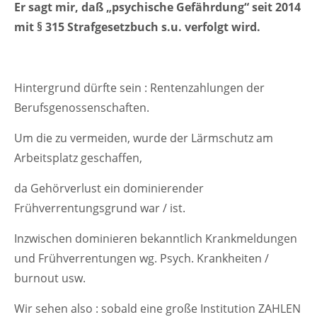
Er sagt mir, daß „psychische Gefährdung“ seit 2014
mit § 315 Strafgesetzbuch s.u. verfolgt wird.
Hintergrund dürfte sein : Rentenzahlungen der
Berufsgenossenschaften.
Um die zu vermeiden, wurde der Lärmschutz am
Arbeitsplatz geschaffen,
da Gehörverlust ein dominierender
Frühverrentungsgrund war / ist.
Inzwischen dominieren bekanntlich Krankmeldungen
und Frühverrentungen wg. Psych. Krankheiten /
burnout usw.
Wir sehen also : sobald eine große Institution ZAHLEN