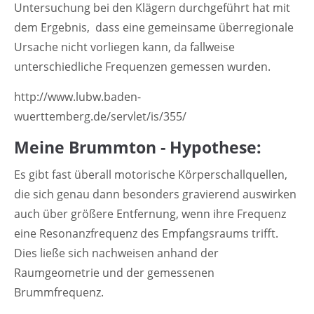
Untersuchung bei den Klägern durchgeführt hat mit
dem Ergebnis, dass eine gemeinsame überregionale
Ursache nicht vorliegen kann, da fallweise
unterschiedliche Frequenzen gemessen wurden.
http://www.lubw.baden-
wuerttemberg.de/servlet/is/355/
Meine Brummton - Hypothese:
Es gibt fast überall motorische Körperschallquellen,
die sich genau dann besonders gravierend auswirken
auch über größere Entfernung, wenn ihre Frequenz
eine Resonanzfrequenz des Empfangsraums trifft.
Dies ließe sich nachweisen anhand der
Raumgeometrie und der gemessenen
Brummfrequenz.