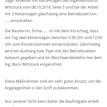
Säge- Arbeiten mit Kettensägen des Ingenieurbüros
Wittstock vom 08.10.2018, Seite 5 sind bei der Arbeit
mit 2 Kettensägen gleichzeitig eine Betriebszeit von
……einzuhalten.
Die Bauherrin, Firma …. ist mit dem Vorschlag, dass
am Tag zwei Kettensägen zwischen 9:30 Uhr und 12:00
Uhr zum Einsatz kommen einverstanden. Gleichzeitig
wird ein Aushang bzw, Flyer mit den Betriebszeiten
bekannt gegeben und ein Beschwerdetelefon bei dem
Ing. Büro Wittstock eingerichtet.
Diese Maßnahmen sind ein sehr guter Ansatz, um die
Angelegenheit in den Griff zu bekommen.
Aus unserer Sicht kann daher die Baufreigabe erteilt