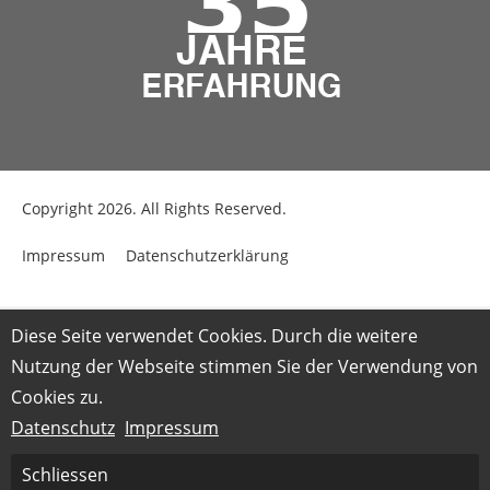
Copyright 2026. All Rights Reserved.
Impressum
Datenschutzerklärung
Diese Seite verwendet Cookies. Durch die weitere
Nutzung der Webseite stimmen Sie der Verwendung von
Cookies zu.
Datenschutz
Impressum
Schliessen