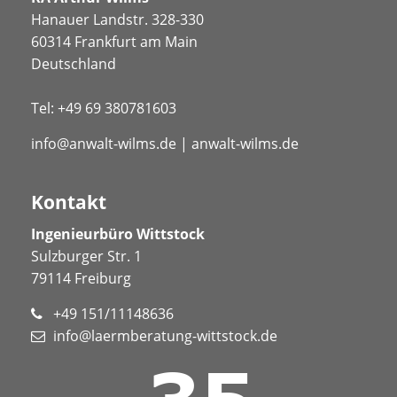
Hanauer Landstr. 328-330
60314 Frankfurt am Main
Deutschland
Tel:
+49 69 380781603
info@anwalt-wilms.de
|
anwalt-wilms.de
Kontakt
Ingenieurbüro Wittstock
Sulzburger Str. 1
79114 Freiburg
+49 151/11148636
info@laermberatung-wittstock.de