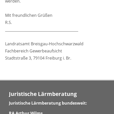
werden.
Mit freundlichen Grüßen
R.S.
_________________________________________
Landratsamt Breisgau-Hochschwarzwald
Fachbereich Gewerbeaufsicht
Stadtstraße 3, 79104 Freiburg i. Br.
Juristische Lärmberatung
Juristische Lärmberatung bundesweit:
RA Arthur Wilms