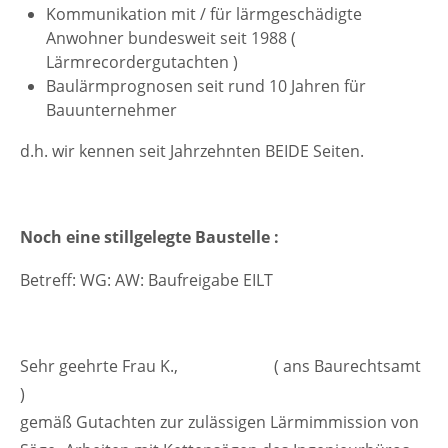
Kommunikation mit / für lärmgeschädigte
Anwohner bundesweit seit 1988 (
Lärmrecordergutachten )
Baulärmprognosen seit rund 10 Jahren für
Bauunternehmer
d.h. wir kennen seit Jahrzehnten BEIDE Seiten.
Noch eine stillgelegte Baustelle :
Betreff: WG: AW: Baufreigabe EILT
Sehr geehrte Frau K., ( ans Baurechtsamt
)
gemäß Gutachten zur zulässigen Lärmimmission von