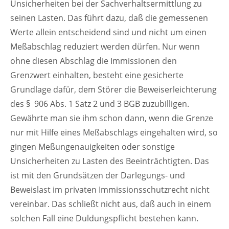
Unsicherheiten bei der Sachverhaltsermittlung zu
seinen Lasten. Das führt dazu, daß die gemessenen
Werte allein entscheidend sind und nicht um einen
Meßabschlag reduziert werden dürfen. Nur wenn
ohne diesen Abschlag die Immissionen den
Grenzwert einhalten, besteht eine gesicherte
Grundlage dafür, dem Störer die Beweiserleichterung
des § 906 Abs. 1 Satz 2 und 3 BGB zuzubilligen.
Gewährte man sie ihm schon dann, wenn die Grenze
nur mit Hilfe eines Meßabschlags eingehalten wird, so
gingen Meßungenauigkeiten oder sonstige
Unsicherheiten zu Lasten des Beeinträchtigten. Das
ist mit den Grundsätzen der Darlegungs- und
Beweislast im privaten Immissionsschutzrecht nicht
vereinbar. Das schließt nicht aus, daß auch in einem
solchen Fall eine Duldungspflicht bestehen kann.