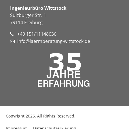
Ingenieurbüro Wittstock
Sulzburger Str. 1
79114 Freiburg
+49 151/11148636
info@laermberatung-wittstock.de
Copyright 2026. All Rights Reserved.
Impressum
Datenschutzerklärung