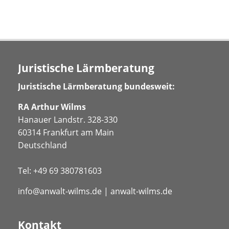
Juristische Lärmberatung
Juristische Lärmberatung bundesweit:
RA Arthur Wilms
Hanauer Landstr. 328-330
60314 Frankfurt am Main
Deutschland
Tel:
+49 69 380781603
info@anwalt-wilms.de
|
anwalt-wilms.de
Kontakt