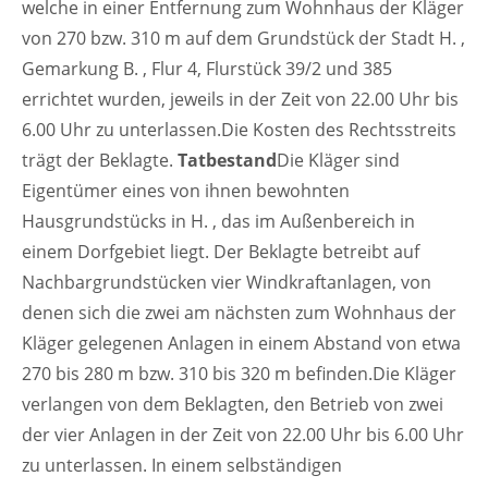
welche in einer Entfernung zum Wohnhaus der Kläger
von 270 bzw. 310 m auf dem Grundstück der Stadt H. ,
Gemarkung B. , Flur 4, Flurstück 39/2 und 385
errichtet wurden, jeweils in der Zeit von 22.00 Uhr bis
6.00 Uhr zu unterlassen.Die Kosten des Rechtsstreits
trägt der Beklagte.
Tatbestand
Die Kläger sind
Eigentümer eines von ihnen bewohnten
Hausgrundstücks in H. , das im Außenbereich in
einem Dorfgebiet liegt. Der Beklagte betreibt auf
Nachbargrundstücken vier Windkraftanlagen, von
denen sich die zwei am nächsten zum Wohnhaus der
Kläger gelegenen Anlagen in einem Abstand von etwa
270 bis 280 m bzw. 310 bis 320 m befinden.Die Kläger
verlangen von dem Beklagten, den Betrieb von zwei
der vier Anlagen in der Zeit von 22.00 Uhr bis 6.00 Uhr
zu unterlassen. In einem selbständigen