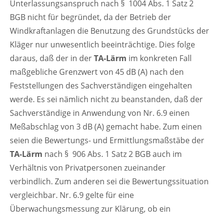
Unterlassungsanspruch nach § 1004 Abs. 1 Satz 2
BGB nicht für begründet, da der Betrieb der
Windkraftanlagen die Benutzung des Grundstücks der
Kläger nur unwesentlich beeinträchtige. Dies folge
daraus, daß der in der
TA-Lärm
im konkreten Fall
maßgebliche Grenzwert von 45 dB (A) nach den
Feststellungen des Sachverständigen eingehalten
werde. Es sei nämlich nicht zu beanstanden, daß der
Sachverständige in Anwendung von Nr. 6.9 einen
Meßabschlag von 3 dB (A) gemacht habe. Zum einen
seien die Bewertungs- und Ermittlungsmaßstäbe der
TA-Lärm
nach § 906 Abs. 1 Satz 2 BGB auch im
Verhältnis von Privatpersonen zueinander
verbindlich. Zum anderen sei die Bewertungssituation
vergleichbar. Nr. 6.9 gelte für eine
Überwachungsmessung zur Klärung, ob ein