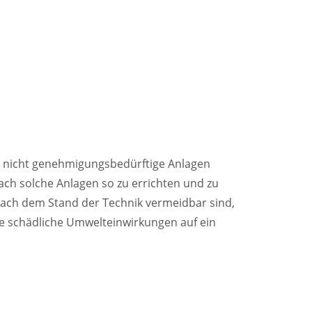
h nicht genehmigungsbedürftige Anlagen
nach solche Anlagen so zu errichten und zu
nach dem Stand der Technik vermeidbar sind,
e schädliche Umwelteinwirkungen auf ein