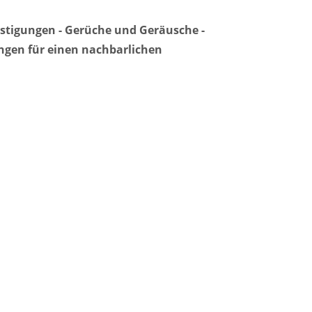
stigungen - Gerüche und Geräusche -
ngen für einen nachbarlichen