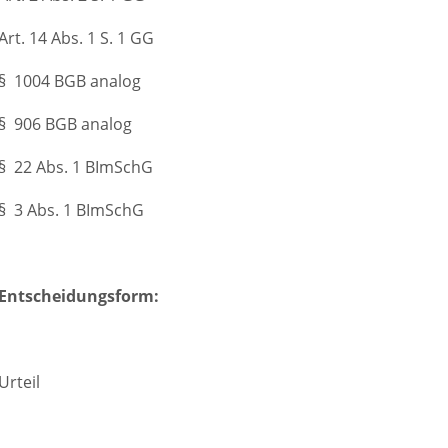
Art. 14 Abs. 1 S. 1 GG
§ 1004 BGB analog
§ 906 BGB analog
§ 22 Abs. 1 BImSchG
§ 3 Abs. 1 BImSchG
Entscheidungsform:
Urteil